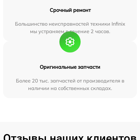
Срочный ремонт
Большинство неисправностей техники Infinix
мы устраняем в течение 2 часов.
Оригинальные запчасти
Более 20 тыс. запчастей от производителя в
наличии на собственных складах.
Отзывы наших клиентов