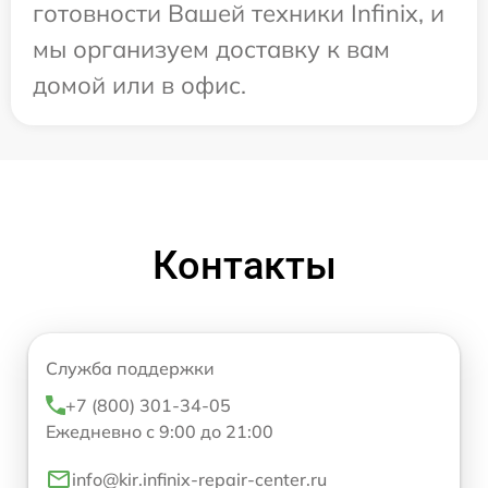
готовности Вашей техники Infinix, и
мы организуем доставку к вам
домой или в офис.
Контакты
Служба поддержки
+7 (800) 301-34-05
Ежедневно с 9:00 до 21:00
info@kir.infinix-repair-center.ru