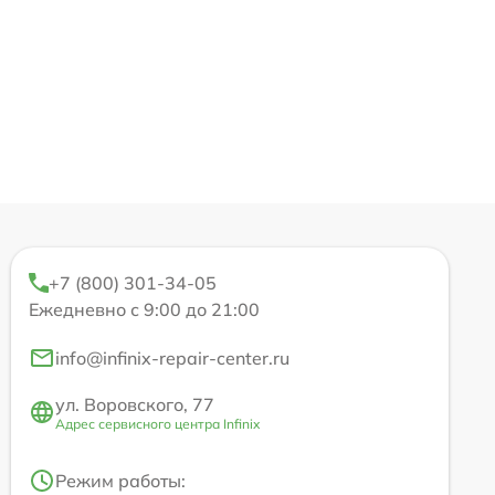
+7 (800) 301-34-05
Ежедневно с 9:00 до 21:00
info@infinix-repair-center.ru
ул. Воровского, 77
Адрес сервисного центра Infinix
Режим работы: