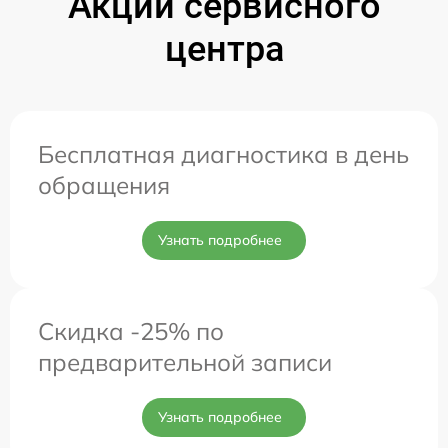
Акции сервисного
центра
Бесплатная диагностика в день
обращения
Узнать подробнее
Скидка -25% по
предварительной записи
Узнать подробнее