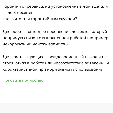
Гарантия от сервиса: на установленные нами детали
— до 3 месяцев.
Что считается гарантийным случаем?
Для работ: Повторное проявление дефекта, который
напрямую связан с выполненной работой (например,
некорректный монтаж запчасти).
Для комплектующих: Преждевременный выход из
строя, отказ в работе или несоответствие заявленным
характеристикам при нормальном использовании.
Показать полностью