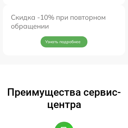
Скидка -10% при повторном
обращении
Узнать подробнее
Преимущества сервис-
центра