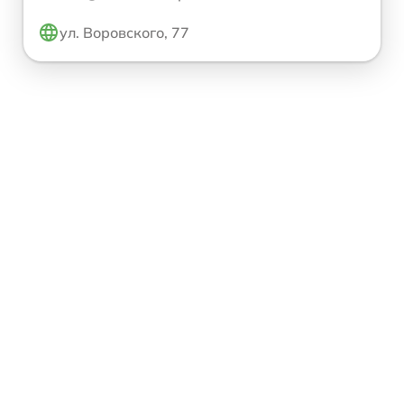
ул. Воровского, 77