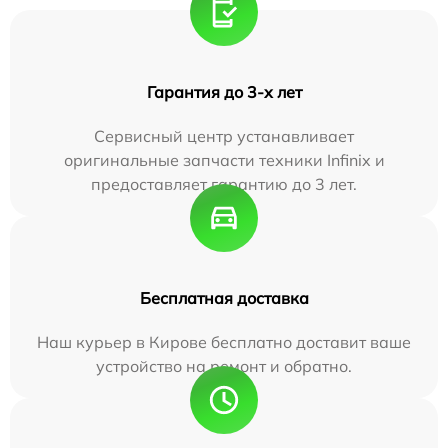
Гарантия до 3-х лет
Сервисный центр устанавливает
оригинальные запчасти техники Infinix и
предоставляет гарантию до 3 лет.
Бесплатная доставка
Наш курьер в Кирове бесплатно доставит ваше
устройство на ремонт и обратно.