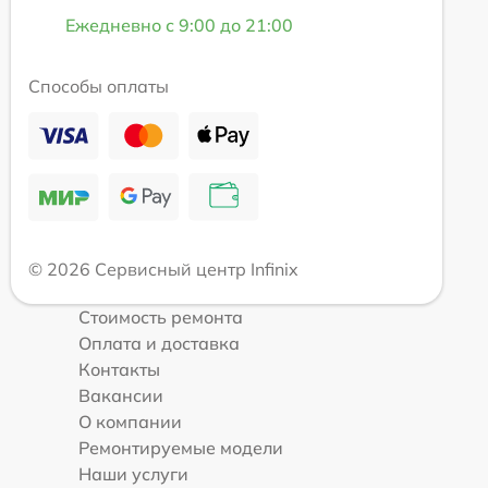
Ежедневно с 9:00 до 21:00
Способы оплаты
© 2026 Сервисный центр Infinix
Стоимость ремонта
Оплата и доставка
Контакты
Вакансии
О компании
Ремонтируемые модели
Наши услуги