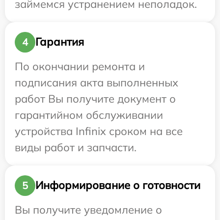
займемся устранением неполадок.
Гарантия
4
По окончании ремонта и
подписания акта выполненных
работ Вы получите документ о
гарантийном обслуживании
устройства Infinix сроком на все
виды работ и запчасти.
Информирование о готовности
5
Вы получите уведомление о