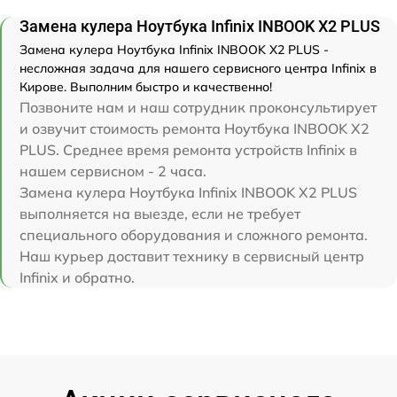
Замена кулера Ноутбука Infinix INBOOK X2 PLUS
Замена кулера Ноутбука Infinix INBOOK X2 PLUS -
несложная задача для нашего сервисного центра Infinix в
Кирове. Выполним быстро и качественно!
Позвоните нам и наш сотрудник проконсультирует
и озвучит стоимость ремонта Ноутбука INBOOK X2
PLUS. Среднее время ремонта устройств Infinix в
нашем сервисном - 2 часа.
Замена кулера Ноутбука Infinix INBOOK X2 PLUS
выполняется на выезде, если не требует
специального оборудования и сложного ремонта.
Наш курьер доставит технику в сервисный центр
Infinix и обратно.