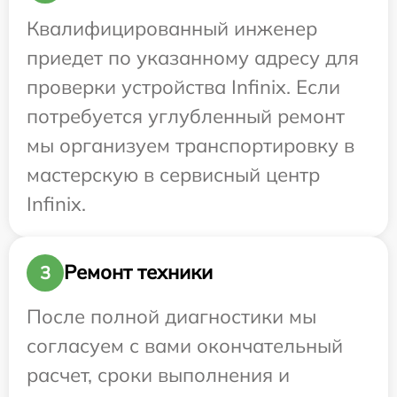
Квалифицированный инженер
приедет по указанному адресу для
проверки устройства Infinix. Если
потребуется углубленный ремонт
мы организуем транспортировку в
мастерскую в сервисный центр
Infinix.
Ремонт техники
3
После полной диагностики мы
согласуем с вами окончательный
расчет, сроки выполнения и