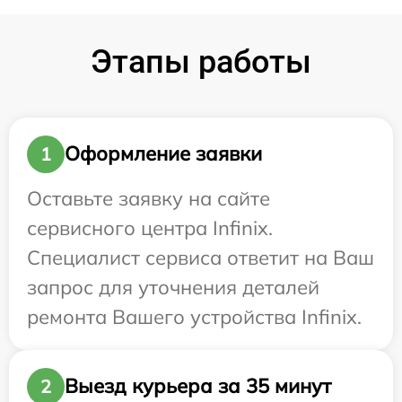
Этапы работы
Оформление заявки
1
Оставьте заявку на сайте
сервисного центра Infinix.
Специалист сервиса ответит на Ваш
запрос для уточнения деталей
ремонта Вашего устройства Infinix.
Выезд курьера за 35 минут
2