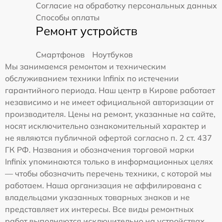
Согласие на обработку персональных данных
Способы оплаты
Ремонт устройств
Смартфонов
Ноутбуков
Мы занимаемся ремонтом и техническим
обслуживанием техники Infinix по истечении
гарантийного периода. Наш центр в Кирове работает
независимо и не имеет официальной авторизации от
производителя. Цены на ремонт, указанные на сайте,
носят исключительно ознакомительный характер и
не являются публичной офертой согласно п. 2 ст. 437
ГК РФ. Названия и обозначения торговой марки
Infinix упоминаются только в информационных целях
— чтобы обозначить перечень техники, с которой мы
работаем. Наша организация не аффилирована с
владельцами указанных товарных знаков и не
представляет их интересы. Все виды ремонтных
работ выполняются исключительно на устройствах,