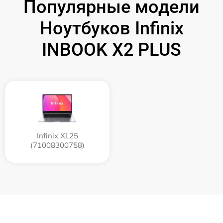
Популярные модели
Ноутбуков Infinix
INBOOK X2 PLUS
Infinix XL25
(71008300758)