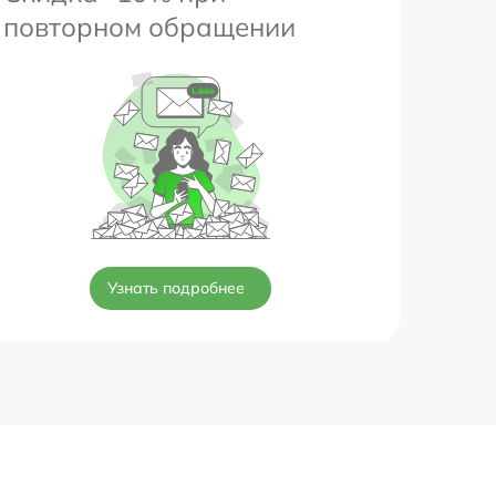
повторном обращении
Узнать подробнее