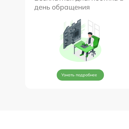
день обращения
Узнать подробнее