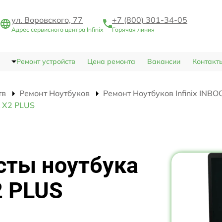
ул. Воровского, 77
+7 (800) 301-34-05
Адрес сервисного центра Infinix
Горячая линия
Ремонт устройств
Цена ремонта
Вакансии
Контакт
тв
Ремонт Ноутбуков
Ремонт Ноутбуков Infinix INB
K X2 PLUS
сты ноутбука
2 PLUS