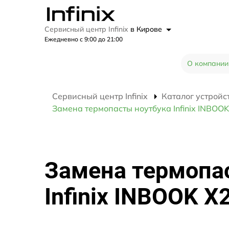
Сервисный центр Infinix
в Кирове
Ежедневно с 9:00 до 21:00
О компании
Сервисный центр Infinix
Каталог устройс
Замена термопасты ноутбука Infinix INBOO
Замена термопа
Infinix INBOOK X