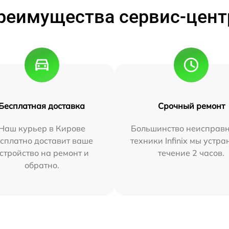
реимущества сервис-цент
Бесплатная доставка
Срочный ремонт
Наш курьер в Кирове
Большинство неисправн
сплатно доставит ваше
техники Infinix мы устра
стройство на ремонт и
течение 2 часов.
обратно.