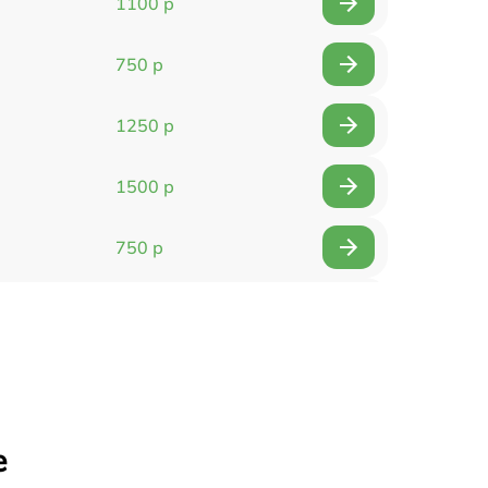
1100 р
750 р
1250 р
1500 р
750 р
750 р
1500 р
1400 р
е