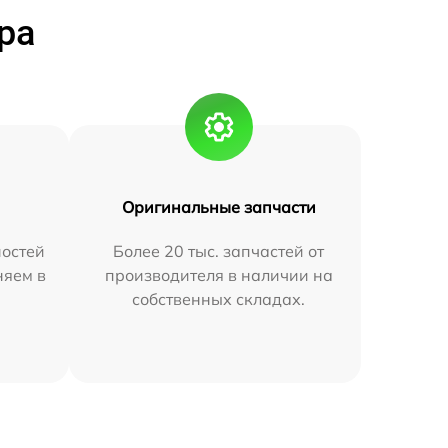
ра
Оригинальные запчасти
остей
Более 20 тыс. запчастей от
няем в
производителя в наличии на
собственных складах.