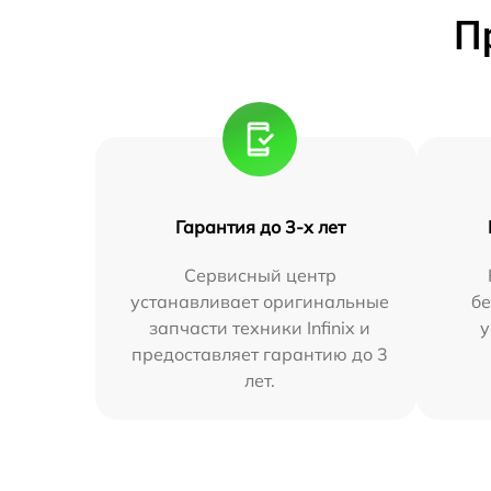
П
Гарантия до 3-х лет
Сервисный центр
устанавливает оригинальные
бе
запчасти техники Infinix и
у
предоставляет гарантию до 3
лет.