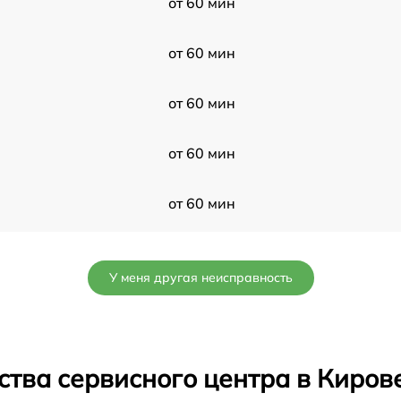
от 60 мин
от 60 мин
от 60 мин
от 60 мин
от 60 мин
от 60 мин
У меня другая неисправность
от 60 мин
от 60 мин
ства сервисного центра в Киров