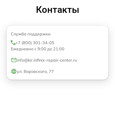
Контакты
Служба поддержки
+7 (800) 301-34-05
Ежедневно с 9:00 до 21:00
info@kir.infinix-repair-center.ru
ул. Воровского, 77