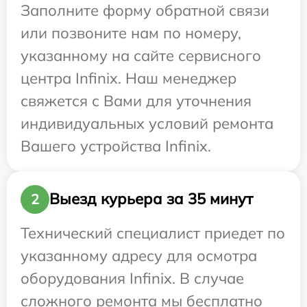
Заполните форму обратной связи
или позвоните нам по номеру,
указанному на сайте сервисного
центра Infinix. Наш менеджер
свяжется с Вами для уточнения
индивидуальных условий ремонта
Вашего устройства Infinix.
Выезд курьера за 35 минут
2
Технический специалист приедет по
указанному адресу для осмотра
оборудования Infinix. В случае
сложного ремонта мы бесплатно