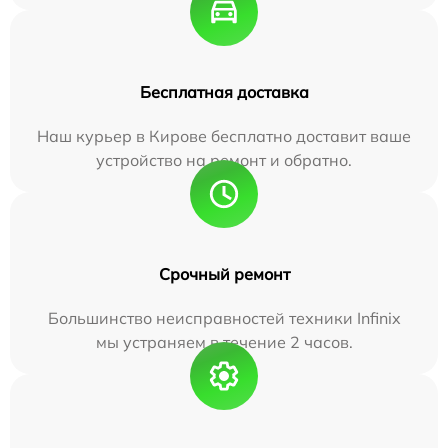
Бесплатная доставка
Наш курьер в Кирове бесплатно доставит ваше
устройство на ремонт и обратно.
Срочный ремонт
Большинство неисправностей техники Infinix
мы устраняем в течение 2 часов.