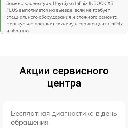
Замена клавиатуры Ноутбука Infinix INBOOK X3
PLUS выполняется на выезде, если не требует
специального оборудования и сложного ремонта.
Наш курьер доставит технику в сервис-центр Infinix
и обратно.
Акции сервисного
центра
Бесплатная диагностика в день
обращения