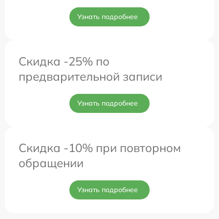
Узнать подробнее
Скидка -25% по
предварительной записи
Узнать подробнее
Скидка -10% при повторном
обращении
Узнать подробнее