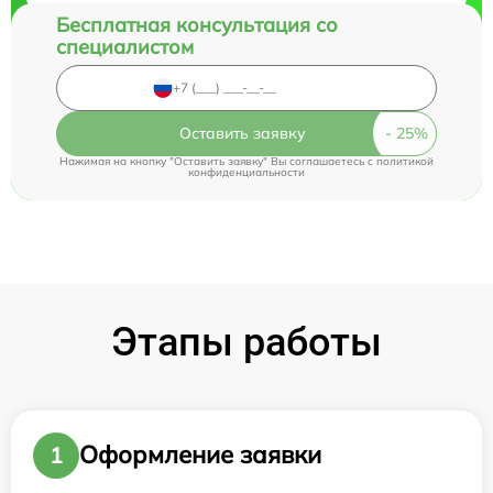
Бесплатная консультация со
специалистом
Оставить заявку
Нажимая на кнопку "Оставить заявку" Вы соглашаетесь c
политикой
конфиденциальности
Этапы работы
Оформление заявки
1