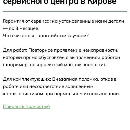
сервисного центра в Кирове
Гарантия от сервиса: на установленные нами детали
— до 3 месяцев.
Что считается гарантийным случаем?
Для работ: Повторное проявление неисправности,
который прямо обусловлен с выполненной работой
(например, некорректный монтаж запчасти).
Для комплектующих: Внезапная поломка, отказ в
работе или несоответствие заявленным
характеристикам при нормальном использовании.
Показать полностью