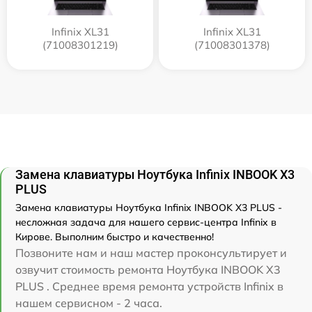
Infinix XL31
Infinix XL31
(71008301219)
(71008301378)
Замена клавиатуры Ноутбука Infinix INBOOK X3
PLUS
Замена клавиатуры Ноутбука Infinix INBOOK X3 PLUS -
несложная задача для нашего сервис-центра Infinix в
Кирове. Выполним быстро и качественно!
Позвоните нам и наш мастер проконсультирует и
озвучит стоимость ремонта Ноутбука INBOOK X3
PLUS . Среднее время ремонта устройств Infinix в
нашем сервисном - 2 часа.