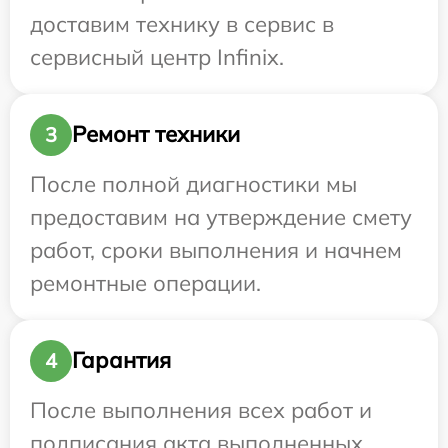
доставим технику в сервис в
сервисный центр Infinix.
Ремонт техники
3
После полной диагностики мы
предоставим на утверждение смету
работ, сроки выполнения и начнем
ремонтные операции.
Гарантия
4
После выполнения всех работ и
подписания акта выполненных