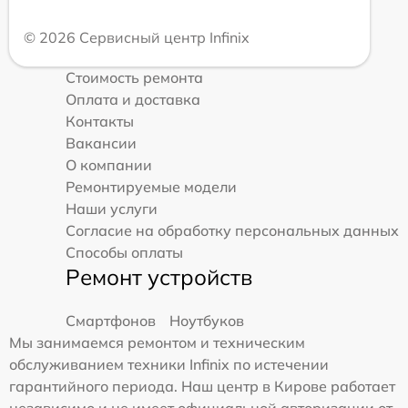
© 2026 Сервисный центр Infinix
Стоимость ремонта
Оплата и доставка
Контакты
Вакансии
О компании
Ремонтируемые модели
Наши услуги
Согласие на обработку персональных данных
Способы оплаты
Ремонт устройств
Смартфонов
Ноутбуков
Мы занимаемся ремонтом и техническим
обслуживанием техники Infinix по истечении
гарантийного периода. Наш центр в Кирове работает
независимо и не имеет официальной авторизации от