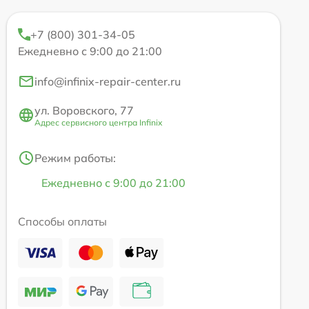
+7 (800) 301-34-05
Ежедневно с 9:00 до 21:00
info@infinix-repair-center.ru
ул. Воровского, 77
Адрес сервисного центра Infinix
Режим работы:
Ежедневно с 9:00 до 21:00
Способы оплаты