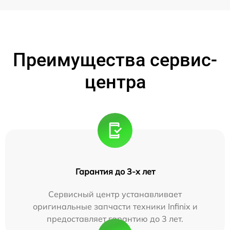
Преимущества сервис-
центра
Гарантия до 3-х лет
Сервисный центр устанавливает
оригинальные запчасти техники Infinix и
предоставляет гарантию до 3 лет.