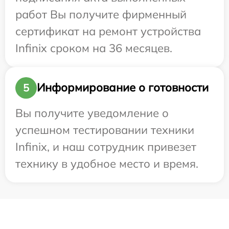
работ Вы получите фирменный
сертификат на ремонт устройства
Infinix сроком на 36 месяцев.
Информирование о готовности
5
Вы получите уведомление о
успешном тестировании техники
Infinix, и наш сотрудник привезет
технику в удобное место и время.