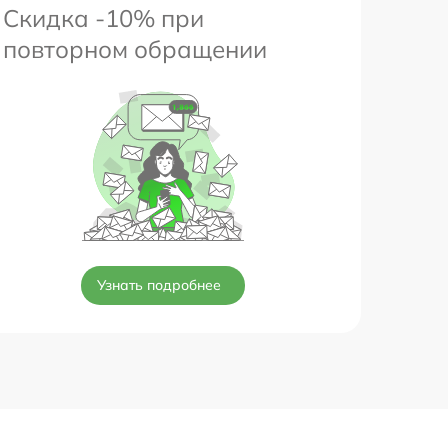
Скидка -10% при
повторном обращении
Узнать подробнее