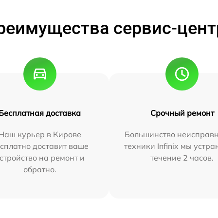
реимущества сервис-цент
Бесплатная доставка
Срочный ремонт
Наш курьер в Кирове
Большинство неисправн
сплатно доставит ваше
техники Infinix мы устра
стройство на ремонт и
течение 2 часов.
обратно.