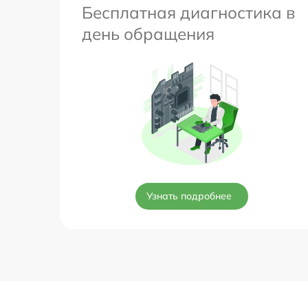
Бесплатная диагностика в
день обращения
Узнать подробнее