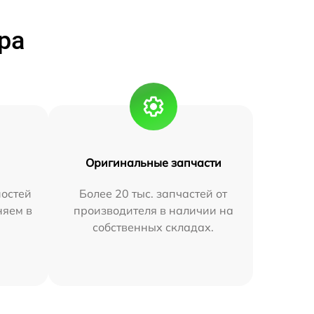
ра
Оригинальные запчасти
остей
Более 20 тыс. запчастей от
няем в
производителя в наличии на
собственных складах.