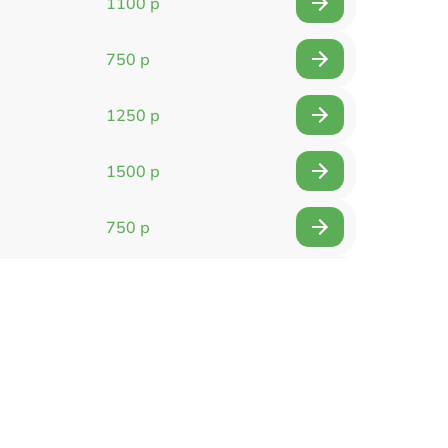
1100 р
750 р
1250 р
1500 р
750 р
750 р
1500 р
1400 р