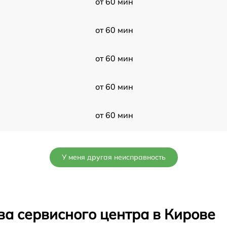
от 60 мин
от 60 мин
от 60 мин
от 60 мин
от 60 мин
от 60 мин
У меня другая неисправность
от 60 мин
от 60 мин
ва сервисного центра в Кирове