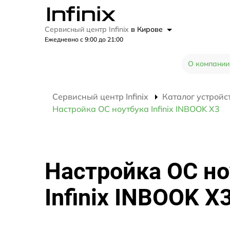
Сервисный центр Infinix
в Кирове
Ежедневно с 9:00 до 21:00
О компании
Сервисный центр Infinix
Каталог устройс
Настройка ОС ноутбука Infinix INBOOK X3
Настройка ОС но
Infinix INBOOK X