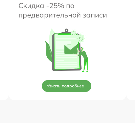
Скидка -25% по
предварительной записи
Узнать подробнее