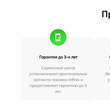
П
Гарантия до 3-х лет
Сервисный центр
устанавливает оригинальные
бе
запчасти техники Infinix и
у
предоставляет гарантию до 3
лет.