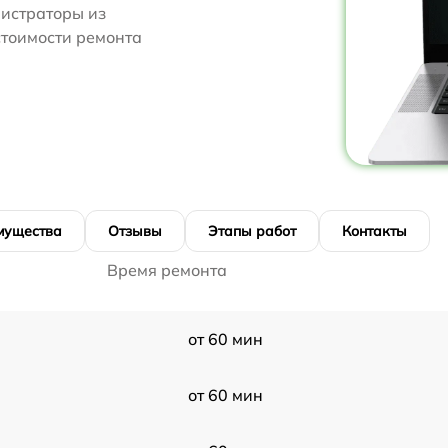
нистраторы из
 стоимости ремонта
мущества
Отзывы
Этапы работ
Контакты
Время ремонта
от 60 мин
от 60 мин