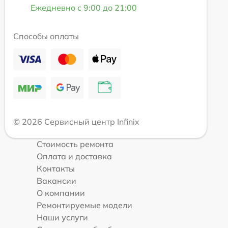
Ежедневно с 9:00 до 21:00
Способы оплаты
© 2026 Сервисный центр Infinix
Стоимость ремонта
Оплата и доставка
Контакты
Вакансии
О компании
Ремонтируемые модели
Наши услуги