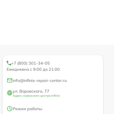
+7 (800) 301-34-05
Ежедневно с 9:00 до 21:00
info@infinix-repair-center.ru
ул. Воровского, 77
Адрес сервисного центра Infinix
Режим работы: