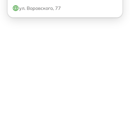
ул. Воровского, 77