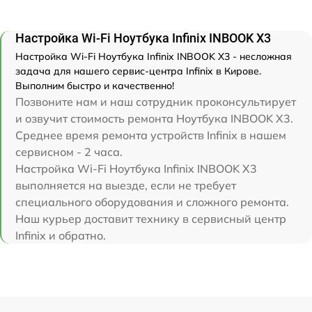
Настройка Wi-Fi Ноутбука Infinix INBOOK X3
Настройка Wi-Fi Ноутбука Infinix INBOOK X3 - несложная
задача для нашего сервис-центра Infinix в Кирове.
Выполним быстро и качественно!
Позвоните нам и наш сотрудник проконсультирует
и озвучит стоимость ремонта Ноутбука INBOOK X3.
Среднее время ремонта устройств Infinix в нашем
сервисном - 2 часа.
Настройка Wi-Fi Ноутбука Infinix INBOOK X3
выполняется на выезде, если не требует
специального оборудования и сложного ремонта.
Наш курьер доставит технику в сервисный центр
Infinix и обратно.