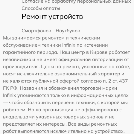
Согласие на обработку персональных данных
Способы оплаты
Ремонт устройств
Смартфонов
Ноутбуков
Мы занимаемся ремонтом и техническим
обслуживанием техники Infinix по истечении
гарантийного периода. Наш центр в Кирове работает
независимо и не имеет официальной авторизации от
производителя. Цены на ремонт, указанные на сайте,
носят исключительно ознакомительный характер и
не являются публичной офертой согласно п. 2 ст. 437
ГК РФ. Названия и обозначения торговой марки
Infinix упоминаются только в информационных целях
— чтобы обозначить перечень техники, с которой мы
работаем. Наша организация не аффилирована с
владельцами указанных товарных знаков и не
представляет их интересы. Все виды ремонтных
работ выполняются исключительно на устройствах,