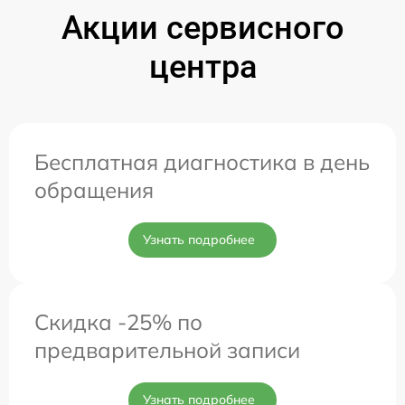
Акции сервисного
центра
Бесплатная диагностика в день
обращения
Узнать подробнее
Скидка -25% по
предварительной записи
Узнать подробнее