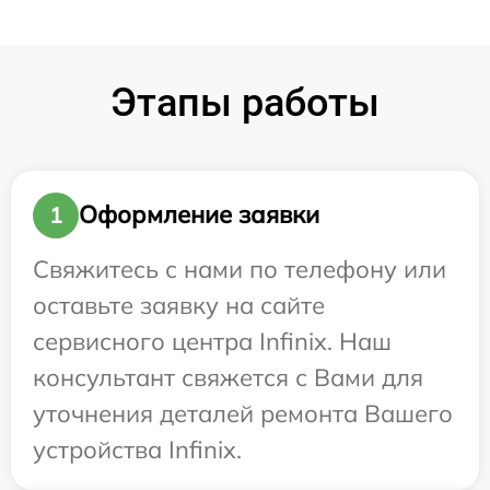
Этапы работы
Оформление заявки
1
Свяжитесь с нами по телефону или
оставьте заявку на сайте
сервисного центра Infinix. Наш
консультант свяжется с Вами для
уточнения деталей ремонта Вашего
устройства Infinix.