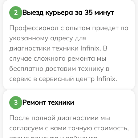
Выезд курьера за 35 минут
2
Профессионал с опытом приедет по
указанному адресу для
диагностики техники Infinix. В
случае сложного ремонта мы
бесплатно доставим технику в
сервис в сервисный центр Infinix.
Ремонт техники
3
После полной диагностики мы
согласуем с вами точную стоимость,
время ремонта и займемся