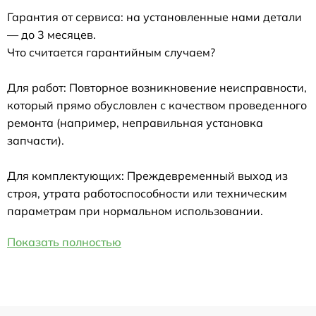
Гарантия от сервиса: на установленные нами детали
— до 3 месяцев.
Что считается гарантийным случаем?
Для работ: Повторное возникновение неисправности,
который прямо обусловлен с качеством проведенного
ремонта (например, неправильная установка
запчасти).
Для комплектующих: Преждевременный выход из
строя, утрата работоспособности или техническим
параметрам при нормальном использовании.
Показать полностью