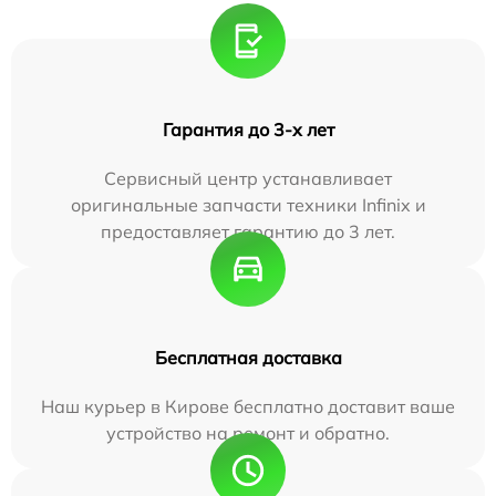
Гарантия до 3-х лет
Сервисный центр устанавливает
оригинальные запчасти техники Infinix и
предоставляет гарантию до 3 лет.
Бесплатная доставка
Наш курьер в Кирове бесплатно доставит ваше
устройство на ремонт и обратно.