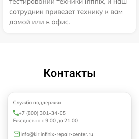
тестировании техники Infinix, и наш
сотрудник привезет технику к вам
домой или в офис.
Контакты
Служба поддержки
+7 (800) 301-34-05
Ежедневно с 9:00 до 21:00
info@kir.infinix-repair-center.ru