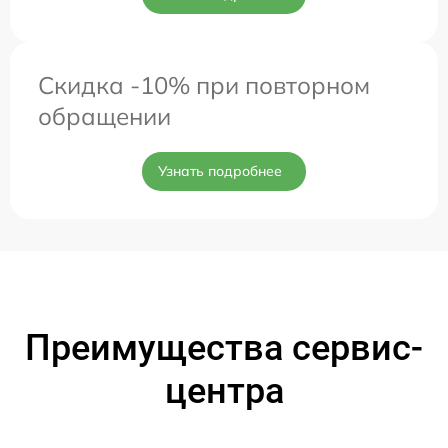
Скидка -10% при повторном
обращении
Узнать подробнее
Преимущества сервис-
центра