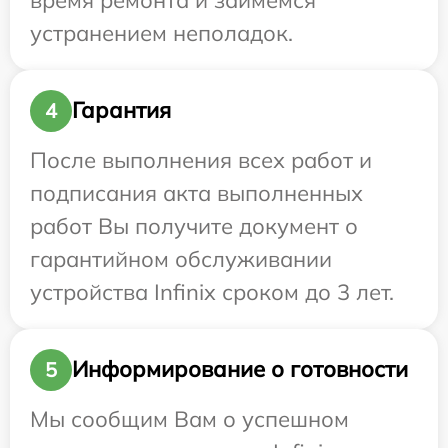
устранением неполадок.
Гарантия
4
После выполнения всех работ и
подписания акта выполненных
работ Вы получите документ о
гарантийном обслуживании
устройства Infinix сроком до 3 лет.
Информирование о готовности
5
Мы сообщим Вам о успешном