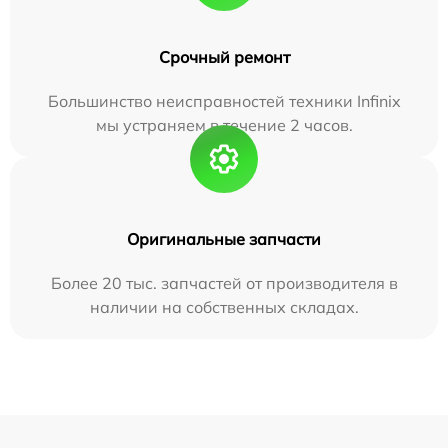
Срочный ремонт
Большинство неисправностей техники Infinix
мы устраняем в течение 2 часов.
Оригинальные запчасти
Более 20 тыс. запчастей от производителя в
наличии на собственных складах.