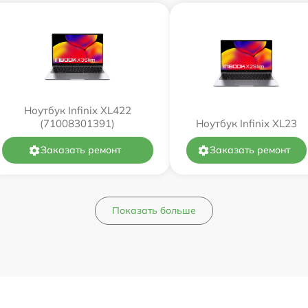
Ноутбук Infinix XL422
(71008301391)
Ноутбук Infinix XL23
Заказать ремонт
Заказать ремонт
Показать больше