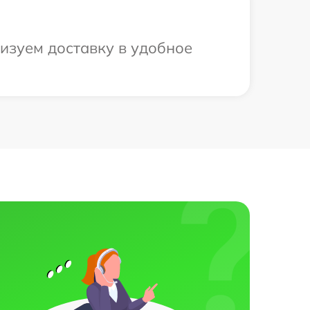
низуем доставку в удобное