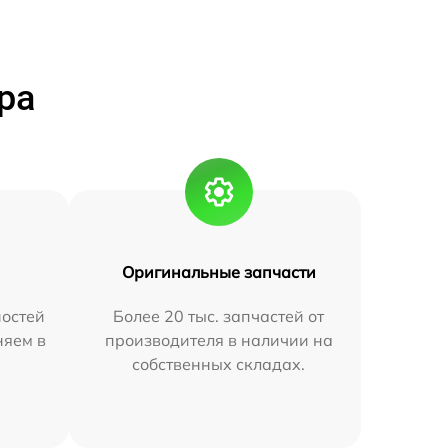
ра
Оригинальные запчасти
остей
Более 20 тыс. запчастей от
няем в
производителя в наличии на
собственных складах.