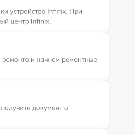
 устройства Infinix. При
 центр Infinix.
я ремонта и начнем ремонтные
 получите документ о