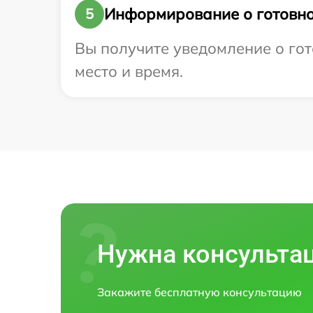
Информирование о готовно
5
Вы получите уведомление о гото
место и время.
Нужна консульта
Закажите бесплатную консультацию