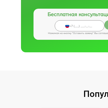
Бесплатная консультац
Нажимая на кнопку "Оставить заявку" Вы соглаш
Попул