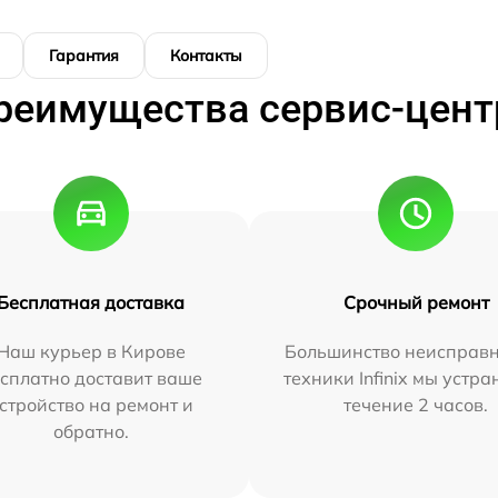
Гарантия
Контакты
реимущества сервис-цент
Бесплатная доставка
Срочный ремонт
Наш курьер в Кирове
Большинство неисправн
сплатно доставит ваше
техники Infinix мы устра
стройство на ремонт и
течение 2 часов.
обратно.