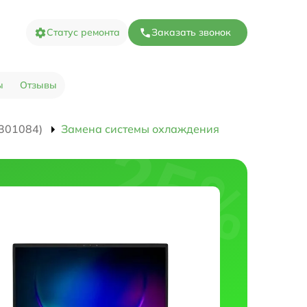
Статус ремонта
Заказать звонок
ы
Отзывы
301084)
Замена системы охлаждения