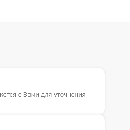
яжется с Вами для уточнения