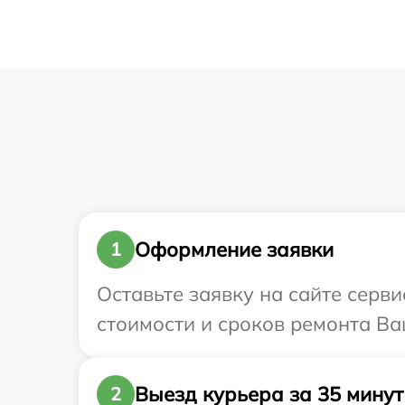
Оформление заявки
1
Оставьте заявку на сайте серви
стоимости и сроков ремонта Ваш
Выезд курьера за 35 минут
2