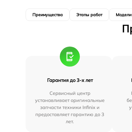
Преимущества
Этапы работ
Модели
П
Гарантия до 3-х лет
Сервисный центр
устанавливает оригинальные
бе
запчасти техники Infinix и
у
предоставляет гарантию до 3
лет.