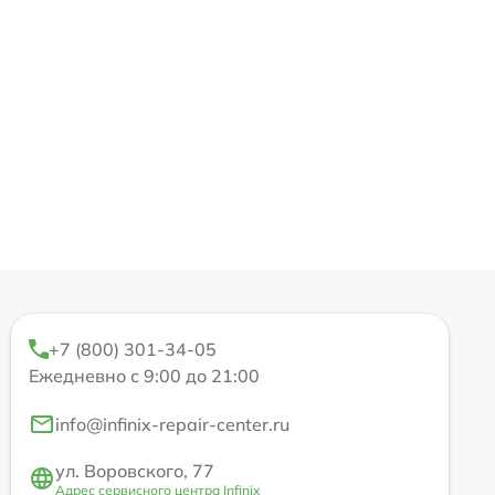
+7 (800) 301-34-05
Ежедневно с 9:00 до 21:00
info@infinix-repair-center.ru
ул. Воровского, 77
Адрес сервисного центра Infinix