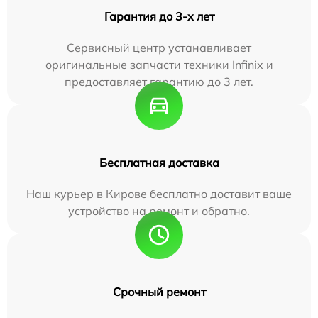
Гарантия до 3-х лет
Сервисный центр устанавливает
оригинальные запчасти техники Infinix и
предоставляет гарантию до 3 лет.
Бесплатная доставка
Наш курьер в Кирове бесплатно доставит ваше
устройство на ремонт и обратно.
Срочный ремонт