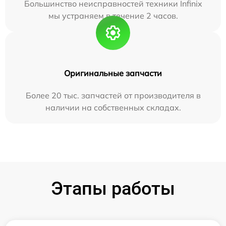
Большинство неисправностей техники Infinix
мы устраняем в течение 2 часов.
Оригинальные запчасти
Более 20 тыс. запчастей от производителя в
наличии на собственных складах.
Этапы работы