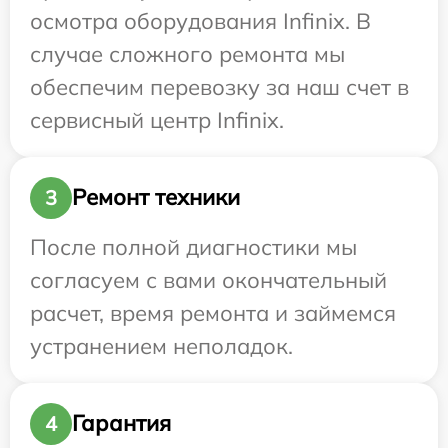
осмотра оборудования Infinix. В
случае сложного ремонта мы
обеспечим перевозку за наш счет в
сервисный центр Infinix.
Ремонт техники
3
После полной диагностики мы
согласуем с вами окончательный
расчет, время ремонта и займемся
устранением неполадок.
Гарантия
4