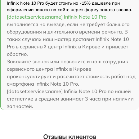
Infinix Note 10 Pro будет стоить на -15% дешевле при
оформлении заказа на сайте через форму заказа звонка.
[dataset:services:name] Infinix Note 10 Pro
выполняется на выезде, если не требует большого
оборудования и длительного времени ремонта. В
таких случаях наш мастер доставит Infinix Note 10
Pro в сервисный центр Infinix в Кирове и привезет
обратно.
Закажите звонок или позвоните и наш сотрудник
сервисного центра Infinix в Кирове
проконсультирует и рассчитает стоимость работ над
смартфона Infinix Note 10 Pro.
[dataset:services:name] Infinix Note 10 Pro по нашей
статистике в среднем занимает 3 часа при наличии
запчастей.
Отзывы клиентов