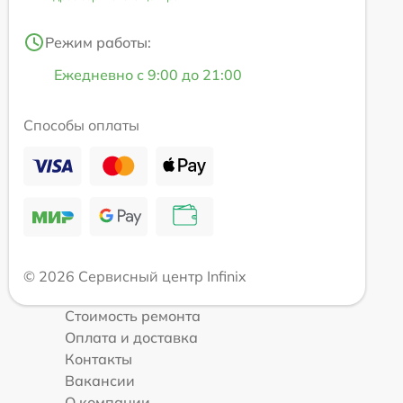
Режим работы:
Ежедневно с 9:00 до 21:00
Способы оплаты
© 2026 Сервисный центр Infinix
Стоимость ремонта
Оплата и доставка
Контакты
Вакансии
О компании