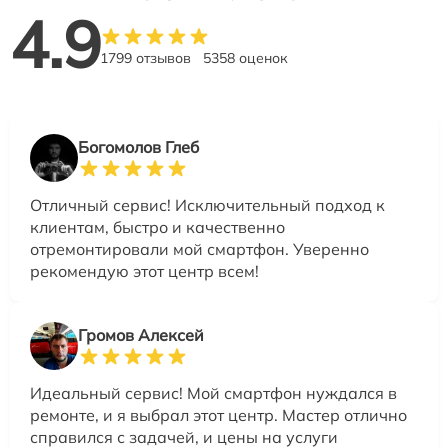
4.9
1799 отзывов
5358 оценок
Богомолов Глеб
Отличный сервис! Исключительный подход к
клиентам, быстро и качественно
отремонтировали мой смартфон. Уверенно
рекомендую этот центр всем!
Громов Алексей
Идеальный сервис! Мой смартфон нуждался в
ремонте, и я выбрал этот центр. Мастер отлично
справился с задачей, и цены на услуги