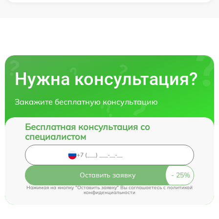
Нужна консультация?
Закажите бесплатную консультацию
Бесплатная консультация со
специалистом
Оставить заявку
Нажимая на кнопку "Оставить заявку" Вы соглашаетесь c
политикой
конфиденциальности