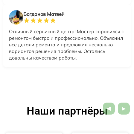
Богданов Матвей
Отличный сервисный центр! Мастер справился с
ремонтом быстро и профессионально. Объяснил
все детали ремонта и предложил несколько
вариантов решения проблемы. Остались
довольны качеством работы.
Наши партнёры