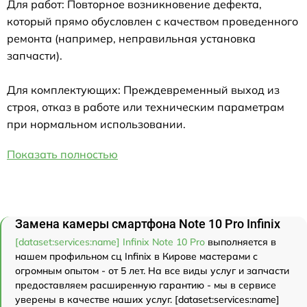
Для работ: Повторное возникновение дефекта,
который прямо обусловлен с качеством проведенного
ремонта (например, неправильная установка
запчасти).
Для комплектующих: Преждевременный выход из
строя, отказ в работе или техническим параметрам
при нормальном использовании.
Показать полностью
Замена камеры смартфона Note 10 Pro Infinix
[dataset:services:name] Infinix Note 10 Pro
выполняется в
нашем профильном сц Infinix в Кирове мастерами с
огромным опытом - от 5 лет. На все виды услуг и запчасти
предоставляем расширенную гарантию - мы в сервисе
уверены в качестве наших услуг. [dataset:services:name]