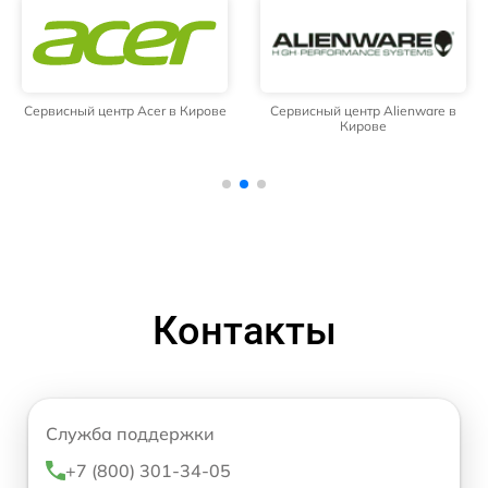
Сервисный центр Acer в Кирове
Сервисный центр Alienware в
Кирове
Контакты
Служба поддержки
+7 (800) 301-34-05