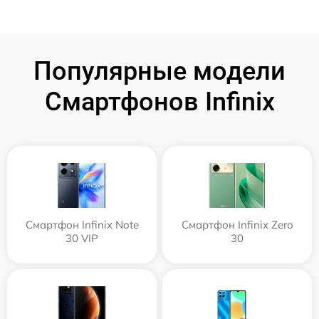
Популярные модели
Смартфонов Infinix
Смартфон Infinix Note
Смартфон Infinix Zero
30 VIP
30