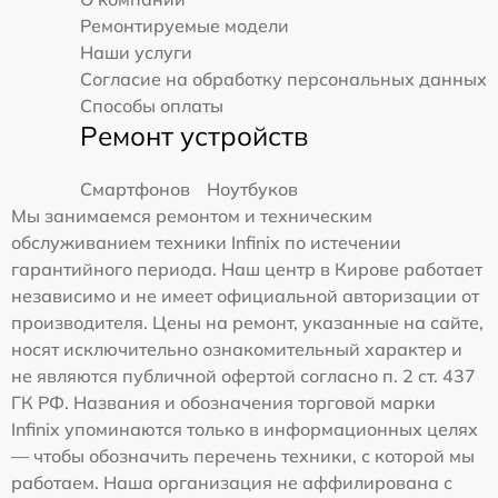
Ремонтируемые модели
Наши услуги
Согласие на обработку персональных данных
Способы оплаты
Ремонт устройств
Смартфонов
Ноутбуков
Мы занимаемся ремонтом и техническим
обслуживанием техники Infinix по истечении
гарантийного периода. Наш центр в Кирове работает
независимо и не имеет официальной авторизации от
производителя. Цены на ремонт, указанные на сайте,
носят исключительно ознакомительный характер и
не являются публичной офертой согласно п. 2 ст. 437
ГК РФ. Названия и обозначения торговой марки
Infinix упоминаются только в информационных целях
— чтобы обозначить перечень техники, с которой мы
работаем. Наша организация не аффилирована с