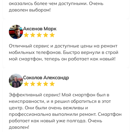
оказались более чем доступными. Очень
доволен выбором!
Аксенов Марк
Отличный сервис и доступные цены на ремонт
мобильных телефонов. Быстро вернули в строй
мой смартфон, теперь он работает как новый!
Соколов Александр
Эффективный сервис! Мой смартфон был в
неисправности, и я решил обратиться в этот
центр. Они были очень вежливы и
профессионально выполнили ремонт. Смартфон
работает как новый уже полгода. Очень
доволен!