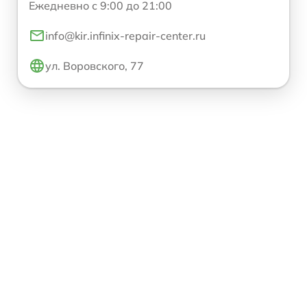
Ежедневно с 9:00 до 21:00
info@kir.infinix-repair-center.ru
ул. Воровского, 77