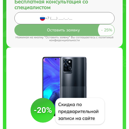
Бесплатная консультация со
специалистом
Оставить заявку
Нажимая на кнопку "Оставить заявку" Вы соглашаетесь c
политикой
конфиденциальности
Скидка по
-20%
предварительной
записи на сайте