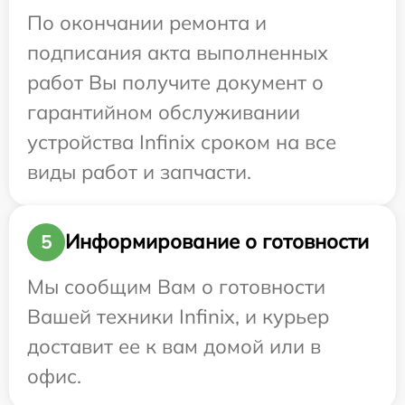
По окончании ремонта и
подписания акта выполненных
работ Вы получите документ о
гарантийном обслуживании
устройства Infinix сроком на все
виды работ и запчасти.
Информирование о готовности
5
Мы сообщим Вам о готовности
Вашей техники Infinix, и курьер
доставит ее к вам домой или в
офис.