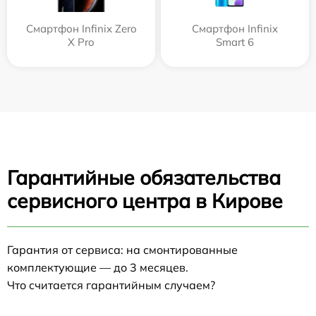
Смартфон Infinix Zero
Смартфон Infinix
X Pro
Smart 6
Гарантийные обязательства
сервисного центра в Кирове
Гарантия от сервиса: на смонтированные
комплектующие — до 3 месяцев.
Что считается гарантийным случаем?