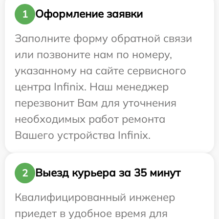
Оформление заявки
1
Заполните форму обратной связи
или позвоните нам по номеру,
указанному на сайте сервисного
центра Infinix. Наш менеджер
перезвонит Вам для уточнения
необходимых работ ремонта
Вашего устройства Infinix.
Выезд курьера за 35 минут
2
Квалифицированный инженер
приедет в удобное время для