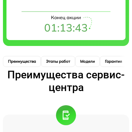
Конец акции
01:13:41
Преимущества
Этапы работ
Модели
Гарантия
Преимущества сервис-
центра