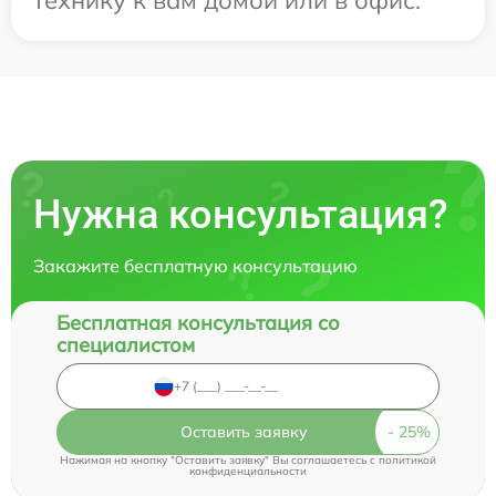
Нужна консультация?
Закажите бесплатную консультацию
Бесплатная консультация со
специалистом
Оставить заявку
Нажимая на кнопку "Оставить заявку" Вы соглашаетесь c
политикой
конфиденциальности