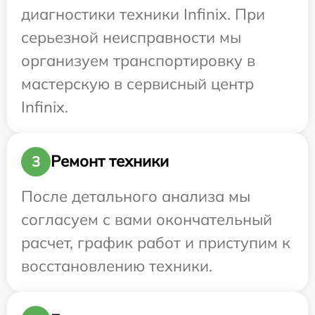
диагностики техники Infinix. При
серьезной неисправности мы
организуем транспортировку в
мастерскую в сервисный центр
Infinix.
Ремонт техники
3
После детального анализа мы
согласуем с вами окончательный
расчет, график работ и приступим к
восстановлению техники.