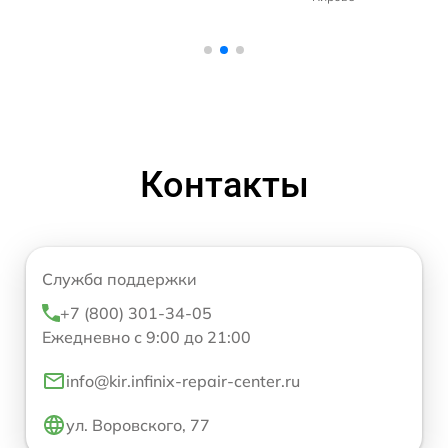
Контакты
Служба поддержки
+7 (800) 301-34-05
Ежедневно с 9:00 до 21:00
info@kir.infinix-repair-center.ru
ул. Воровского, 77