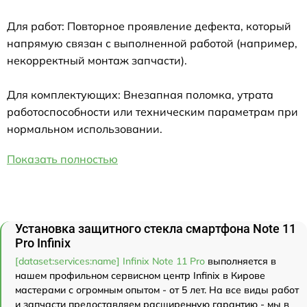
Для работ: Повторное проявление дефекта, который
напрямую связан с выполненной работой (например,
некорректный монтаж запчасти).
Для комплектующих: Внезапная поломка, утрата
работоспособности или техническим параметрам при
нормальном использовании.
Показать полностью
Установка защитного стекла смартфона Note 11
Pro Infinix
[dataset:services:name] Infinix Note 11 Pro
выполняется в
нашем профильном сервисном центр Infinix в Кирове
мастерами с огромным опытом - от 5 лет. На все виды работ
и запчасти предоставляем расширенную гарантию - мы в