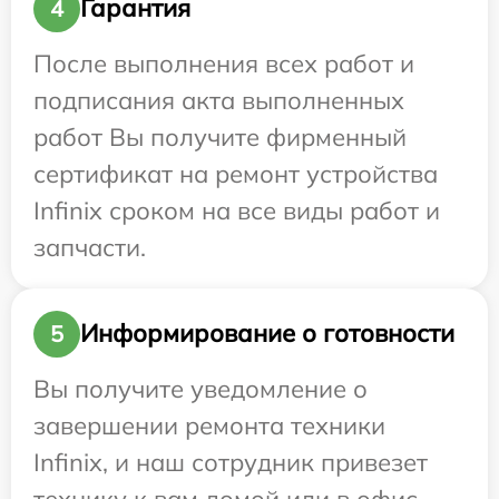
Гарантия
4
После выполнения всех работ и
подписания акта выполненных
работ Вы получите фирменный
сертификат на ремонт устройства
Infinix сроком на все виды работ и
запчасти.
Информирование о готовности
5
Вы получите уведомление о
завершении ремонта техники
Infinix, и наш сотрудник привезет
технику к вам домой или в офис.