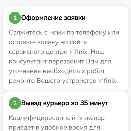
Оформление заявки
1
Свяжитесь с нами по телефону или
оставьте заявку на сайте
сервисного центра Infinix. Наш
консультант перезвонит Вам для
уточнения необходимых работ
ремонта Вашего устройства Infinix.
Выезд курьера за 35 минут
2
Квалифицированный инженер
приедет в удобное время для