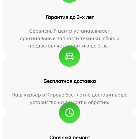
Гарантия до 3-х лет
Сервисный центр устанавливает
оригинальные запчасти техники Infinix и
предоставляет гарантию до 3 лет.
Бесплатная доставка
Наш курьер в Кирове бесплатно доставит ваше
устройство на ремонт и обратно.
Срочный ремонт