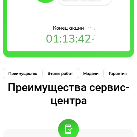
Конец акции
01:13:41
Преимущества
Этапы работ
Модели
Гарантия
Преимущества сервис-
центра