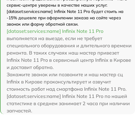
сервис-центре уверены в качестве наших услуг.
[dataset:services:name] Infinix Note 11 Pro будет стоить на
-15% дешевле при оформлении заказа на сайте через
звонок или форму обратной связи.
[dataset:services:name] Infinix Note 11 Pro
выполняется на выезде, если не требует
специального оборудования и длительного времени
ремонта. В таких случаях наш мастер привезет
Infinix Note 11 Pro в сервисный центр Infinix в Кирове
и доставит обратно.
Закажите звонок или позвоните и наш мастер сц
Infinix в Кирове проконсультирует и озвучит
стоимость работ над смартфона Infinix Note 11 Pro.
[dataset:services:name] Infinix Note 11 Pro по нашей
статистике в среднем занимает 2 часа при наличии
запчастей.