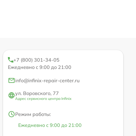
+7 (800) 301-34-05
Ежедневно с 9:00 до 21:00
info@infinix-repair-center.ru
ул. Воровского, 77
Адрес сервисного центра Infinix
Режим работы:
Ежедневно с 9:00 до 21:00