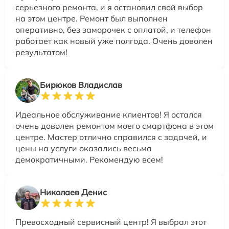
серьезного ремонта, и я остановил свой выбор
на этом центре. Ремонт был выполнен
оперативно, без заморочек с оплатой, и телефон
работает как новый уже полгода. Очень доволен
результатом!
Бирюков Владислав
Идеальное обслуживание клиентов! Я остался
очень доволен ремонтом моего смартфона в этом
центре. Мастер отлично справился с задачей, и
цены на услуги оказались весьма
демократичными. Рекомендую всем!
Николаев Денис
Превосходный сервисный центр! Я выбрал этот