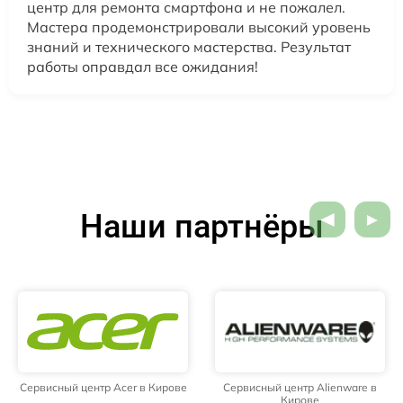
центр для ремонта смартфона и не пожалел.
Мастера продемонстрировали высокий уровень
знаний и технического мастерства. Результат
работы оправдал все ожидания!
Наши партнёры
Сервисный центр Acer в Кирове
Сервисный центр Alienware в
Кирове