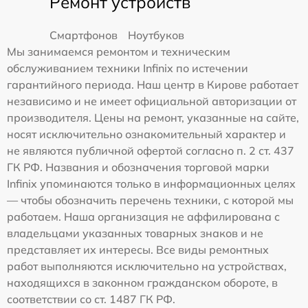
Ремонт устройств
Смартфонов
Ноутбуков
Мы занимаемся ремонтом и техническим
обслуживанием техники Infinix по истечении
гарантийного периода. Наш центр в Кирове работает
независимо и не имеет официальной авторизации от
производителя. Цены на ремонт, указанные на сайте,
носят исключительно ознакомительный характер и
не являются публичной офертой согласно п. 2 ст. 437
ГК РФ. Названия и обозначения торговой марки
Infinix упоминаются только в информационных целях
— чтобы обозначить перечень техники, с которой мы
работаем. Наша организация не аффилирована с
владельцами указанных товарных знаков и не
представляет их интересы. Все виды ремонтных
работ выполняются исключительно на устройствах,
находящихся в законном гражданском обороте, в
соответствии со ст. 1487 ГК РФ.