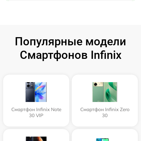
Популярные модели
Смартфонов Infinix
Смартфон Infinix Note
Смартфон Infinix Zero
30 VIP
30