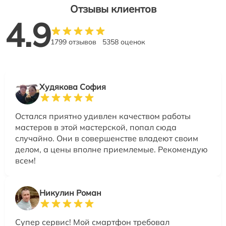
Отзывы клиентов
4.9
1799 отзывов
5358 оценок
Худякова София
Остался приятно удивлен качеством работы
мастеров в этой мастерской, попал сюда
случайно. Они в совершенстве владеют своим
делом, а цены вполне приемлемые. Рекомендую
всем!
Никулин Роман
Супер сервис! Мой смартфон требовал