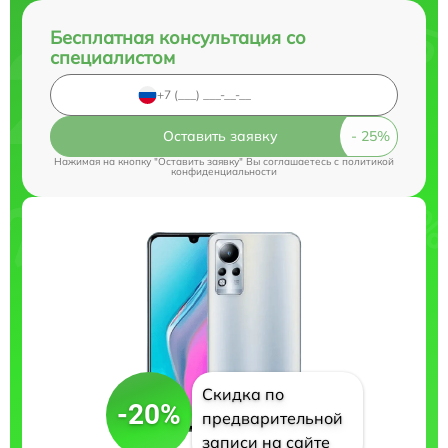
Бесплатная консультация со
специалистом
Оставить заявку
Нажимая на кнопку "Оставить заявку" Вы соглашаетесь c
политикой
конфиденциальности
Скидка по
-20%
предварительной
записи на сайте