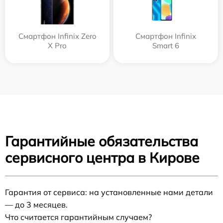
Смартфон Infinix Zero
Смартфон Infinix
X Pro
Smart 6
Гарантийные обязательства
сервисного центра в Кирове
Гарантия от сервиса: на установленные нами детали
— до 3 месяцев.
Что считается гарантийным случаем?