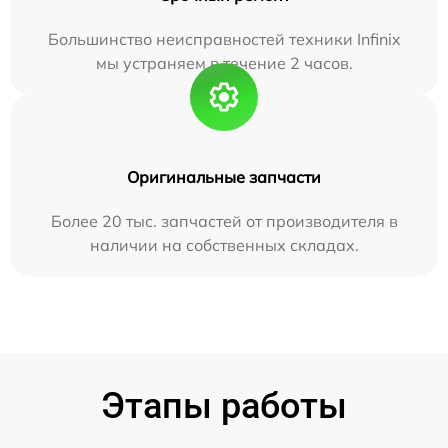
Большинство неисправностей техники Infinix
мы устраняем в течение 2 часов.
Оригинальные запчасти
Более 20 тыс. запчастей от производителя в
наличии на собственных складах.
Этапы работы