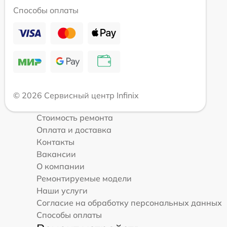
Способы оплаты
© 2026 Сервисный центр Infinix
Стоимость ремонта
Оплата и доставка
Контакты
Вакансии
О компании
Ремонтируемые модели
Наши услуги
Согласие на обработку персональных данных
Способы оплаты